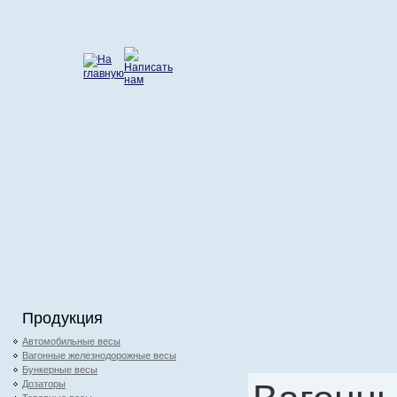
Продукция
Автомобильные весы
Вагонные железнодорожные весы
Бункерные весы
Дозаторы