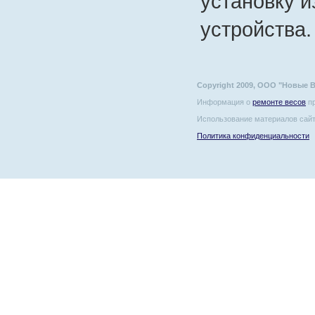
установку 
устройства.
Copyright 2009, ООО "Новые 
Информация о
ремонте весов
пр
Использование материалов сайт
Политика конфиденциальности